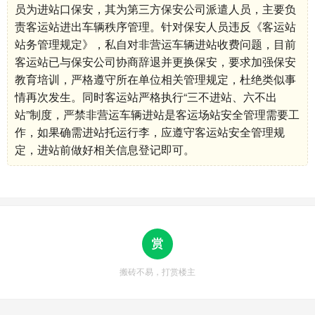
员为进站口保安，其为第三方保安公司派遣人员，主要负
责客运站进出车辆秩序管理。针对保安人员违反《客运站
站务管理规定》，私自对非营运车辆进站收费问题，目前
客运站已与保安公司协商辞退并更换保安，要求加强保安
教育培训，严格遵守所在单位相关管理规定，杜绝类似事
情再次发生。同时客运站严格执行“三不进站、六不出
站”制度，严禁非营运车辆进站是客运场站安全管理需要工
作，如果确需进站托运行李，应遵守客运站安全管理规
定，进站前做好相关信息登记即可。
搬砖不易，打赏楼主